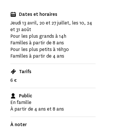
Dates et horaires
Jeudi 13 avril, 20 et 27 juillet, les 10, 24
et 31 août
Pour les plus grands à 14h
Familles à partir de 8 ans
Pour les plus petits à 16h30
Familles à partir de 4 ans
Tarifs
6 €
Public
En famille
À partir de 4 ans et 8 ans
À noter