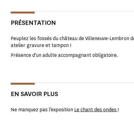
PRÉSENTATION
Peuplez les fossés du château de Villeneuve-Lembron de
atelier gravure et tampon !
Présence d'un adulte accompagnant obligatoire.
EN SAVOIR PLUS
Ne manquez pas l'exposition
Le chant des ondes
!