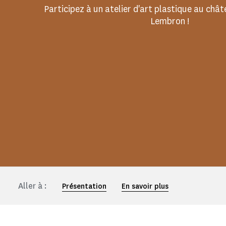
Participez à un atelier d'art plastique au chât
Lembron !
Aller à :
Présentation
En savoir plus