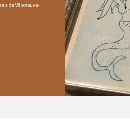
eau de Villeneuve-