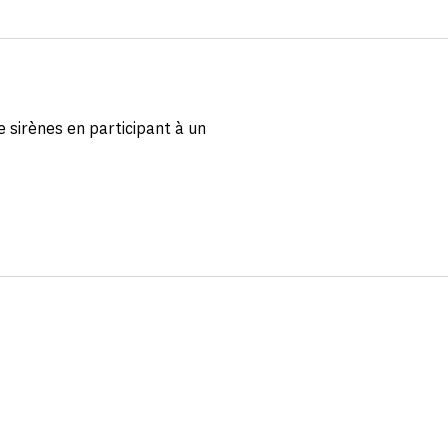
 sirènes en participant à un