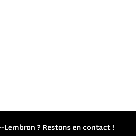
-Lembron ? Restons en contact !