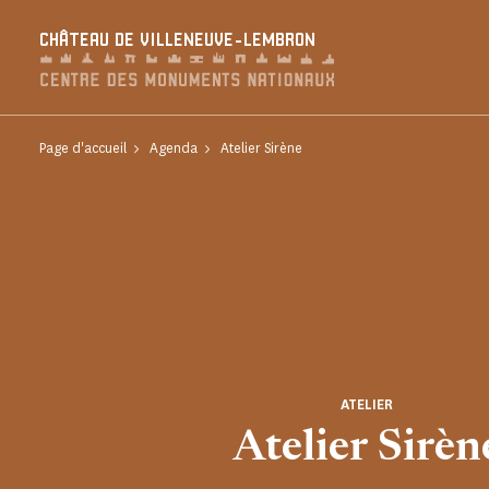
Panneau de gestion des cookies
CHÂTEAU DE VILLENEUVE-LEMBRON
Page d'accueil
Agenda
Atelier Sirène
ATELIER
Atelier Sirèn