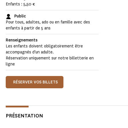
Enfants : 5,50 €
Public
Pour tous, adultes, ado ou en famille avec des
enfants à partir de 5 ans
Renseignements
Les enfants doivent obligatoirement être
accompagnés d'un adulte.
Réservation uniquement sur notre billetterie en
ligne
RÉSERVER VOS BILLETS
PRÉSENTATION