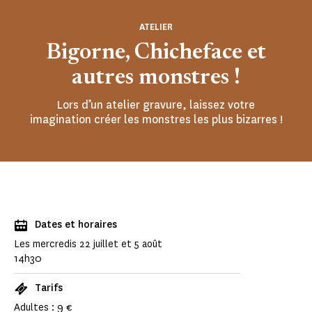
ATELIER
Bigorne, Chicheface et
autres monstres !
Lors d’un atelier gravure, laissez votre
imagination créer les monstres les plus bizarres !
Dates et horaires
Les mercredis 22 juillet et 5 août
14h30
Tarifs
Adultes : 9 €