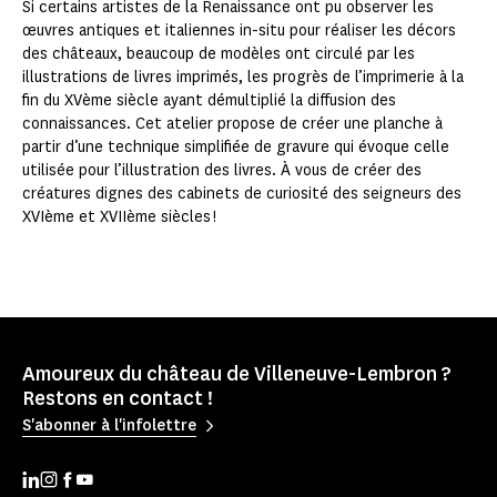
Si certains artistes de la Renaissance ont pu observer les
œuvres antiques et italiennes in-situ pour réaliser les décors
des châteaux, beaucoup de modèles ont circulé par les
illustrations de livres imprimés, les progrès de l’imprimerie à la
fin du XVème siècle ayant démultiplié la diffusion des
connaissances. Cet atelier propose de créer une planche à
partir d’une technique simplifiée de gravure qui évoque celle
utilisée pour l’illustration des livres. À vous de créer des
créatures dignes des cabinets de curiosité des seigneurs des
XVIème et XVIIème siècles !
Amoureux du château de Villeneuve-Lembron ?
Restons en contact !
S'abonner à l'infolettre