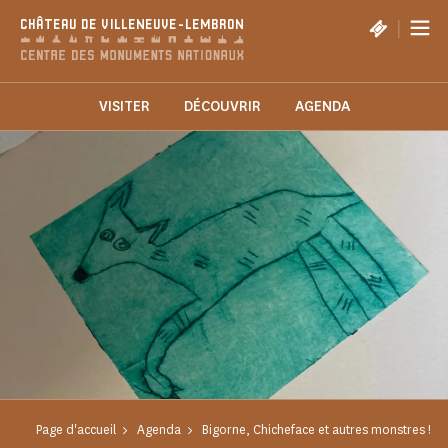
Panneau de gestion des cookies
|
CHÂTEAU DE VILLENEUVE-LEMBRON
VISITER
DÉCOUVRIR
AGENDA
Page d'accueil
Agenda
Bigorne, Chicheface et autres monstres !