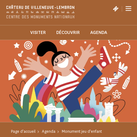
Panneau de gestion des cookies
|
CHÂTEAU DE VILLENEUVE-LEMBRON
VISITER
DÉCOUVRIR
AGENDA
Page d'accueil
Agenda
Monument jeu d'enfant