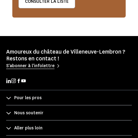
CONSULTER LA LISTE
Amoureux du château de Villeneuve-Lembron ?
Restons en contact !
S'abonner à l'infolettre
Pour les pros
Nous soutenir
Aller plus loin