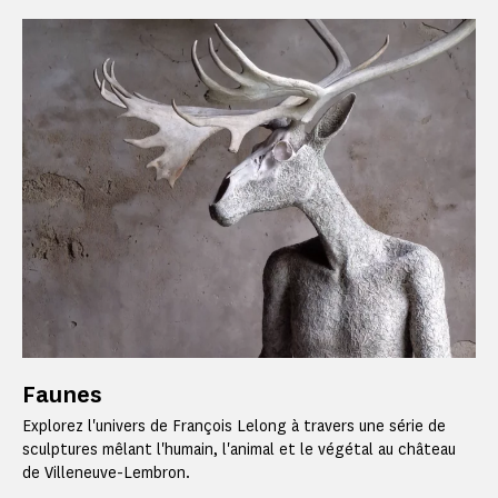
Faunes
Explorez l'univers de François Lelong à travers une série de
sculptures mêlant l'humain, l'animal et le végétal au château
de Villeneuve-Lembron.