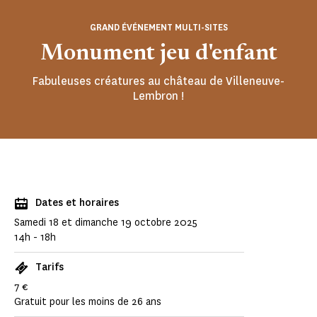
GRAND ÉVÉNEMENT MULTI-SITES
Monument jeu d'enfant
Fabuleuses créatures au château de Villeneuve-
Lembron !
Dates et horaires
Samedi 18 et dimanche 19 octobre 2025
14h - 18h
Tarifs
7 €
Gratuit pour les moins de 26 ans