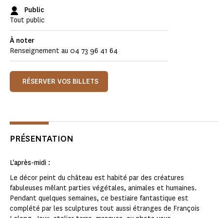
Public
Tout public
À noter
Renseignement au 04 73 96 41 64
RÉSERVER VOS BILLETS
PRÉSENTATION
L'après-midi :
Le décor peint du château est habité par des créatures
fabuleuses mêlant parties végétales, animales et humaines.
Pendant quelques semaines, ce bestiaire fantastique est
complété par les sculptures tout aussi étranges de François