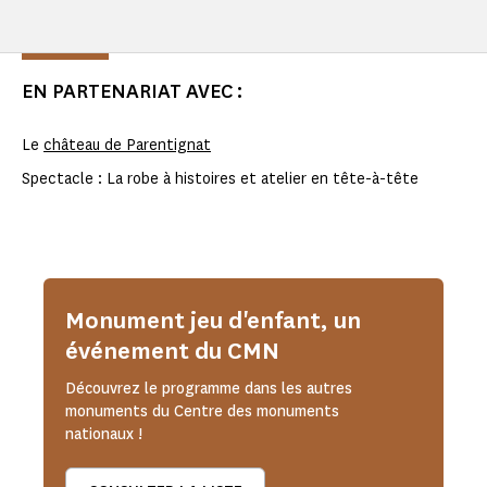
EN PARTENARIAT AVEC :
Le
château de Parentignat
Spectacle : La robe à histoires et atelier en tête-à-tête
Monument jeu d'enfant, un
événement du CMN
Découvrez le programme dans les autres
monuments du Centre des monuments
nationaux !